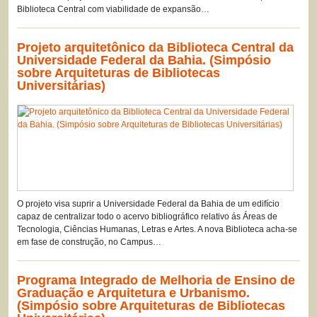
Biblioteca Central com viabilidade de expansão…
Projeto arquitetônico da Biblioteca Central da
Universidade Federal da Bahia. (Simpósio
sobre Arquiteturas de Bibliotecas
Universitárias)
O projeto visa suprir a Universidade Federal da Bahia de um edifício
capaz de centralizar todo o acervo bibliográfico relativo ás Áreas de
Tecnologia, Ciências Humanas, Letras e Artes. A nova Biblioteca acha-se
em fase de construção, no Campus…
Programa Integrado de Melhoria de Ensino de
Graduação e Arquitetura e Urbanismo.
(Simpósio sobre Arquiteturas de Bibliotecas