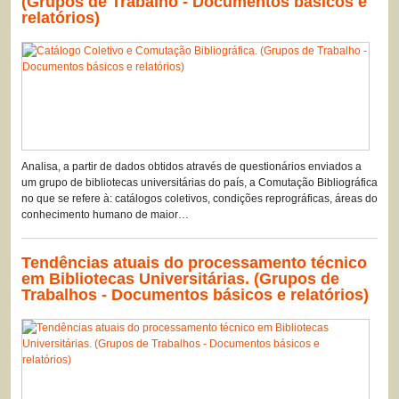
(Grupos de Trabalho - Documentos básicos e
relatórios)
Analisa, a partir de dados obtidos através de questionários enviados a
um grupo de bibliotecas universitárias do país, a Comutação Bibliográfica
no que se refere à: catálogos coletivos, condições reprográficas, áreas do
conhecimento humano de maior…
Tendências atuais do processamento técnico
em Bibliotecas Universitárias. (Grupos de
Trabalhos - Documentos básicos e relatórios)