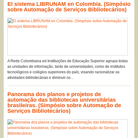
El sistema LIBRUNAM en Colombia. (Simpósio
sobre Automação de Serviços Bibliotecários)
A Rede Colombiana ed Instituições de Educação Superior agrupa todas
as unidades de informação, tanto de universidades, como de institutos
tecnológicos e colégios superiores do país, visando racionalizar as
atividades bibliotecárias e diminuir os…
Panorama dos planos e projetos de
automação das bibliotecas universitárias
brasileiras. (Simpósio sobre Automação de
Serviços Bibliotecários)