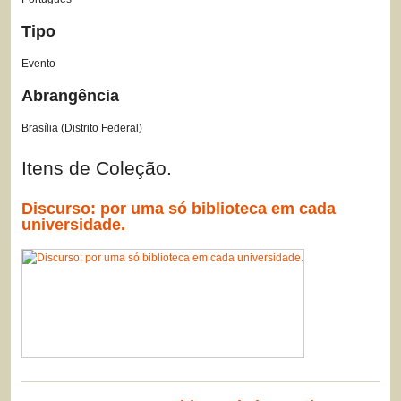
Tipo
Evento
Abrangência
Brasília (Distrito Federal)
Itens de Coleção.
Discurso: por uma só biblioteca em cada
universidade.