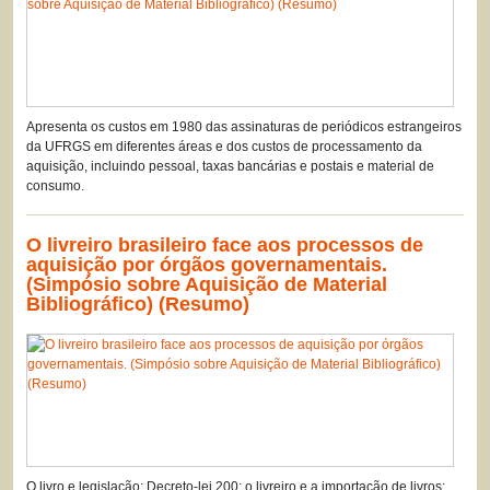
Apresenta os custos em 1980 das assinaturas de periódicos estrangeiros
da UFRGS em diferentes áreas e dos custos de processamento da
aquisição, incluindo pessoal, taxas bancárias e postais e material de
consumo.
O livreiro brasileiro face aos processos de
aquisição por órgãos governamentais.
(Simpósio sobre Aquisição de Material
Bibliográfico) (Resumo)
O livro e legislação: Decreto-lei 200; o livreiro e a importação de livros: