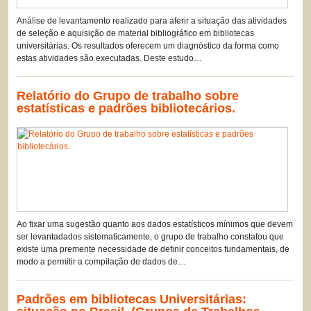
Análise de levantamento realizado para aferir a situação das atividades
de seleção e aquisição de material bibliográfico em bibliotecas
universitárias. Os resultados oferecem um diagnóstico da forma como
estas atividades são executadas. Deste estudo…
Relatório do Grupo de trabalho sobre
estatísticas e padrões bibliotecários.
Ao fixar uma sugestão quanto aos dados estatísticos mínimos que devem
ser levantadados sistematicamente, o grupo de trabalho constatou que
existe uma premente necessidade de definir conceitos fundamentais, de
modo a permitir a compilação de dados de…
Padrões em bibliotecas Universitárias: