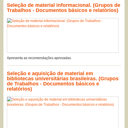
Seleção de material informacional. (Grupos de
Trabalhos - Documentos básicos e relatórios)
Apresenta as recomendações aprovadas.
Seleção e aquisição de material em
bibliotecas universitárias brasileiras. (Grupos
de Trabalhos - Documentos básicos e
relatórios)