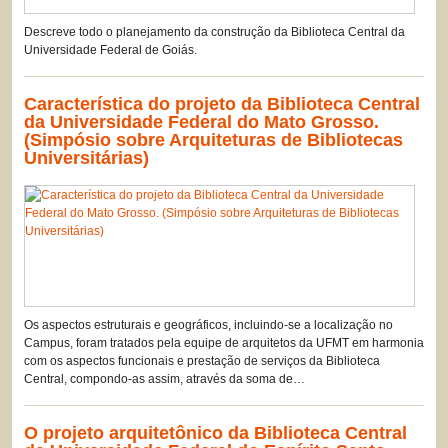
Descreve todo o planejamento da construção da Biblioteca Central da
Universidade Federal de Goiás.
Característica do projeto da Biblioteca Central
da Universidade Federal do Mato Grosso.
(Simpósio sobre Arquiteturas de Bibliotecas
Universitárias)
Os aspectos estruturais e geográficos, incluindo-se a localização no
Campus, foram tratados pela equipe de arquitetos da UFMT em harmonia
com os aspectos funcionais e prestação de serviços da Biblioteca
Central, compondo-as assim, através da soma de…
O projeto arquitetônico da Biblioteca Central