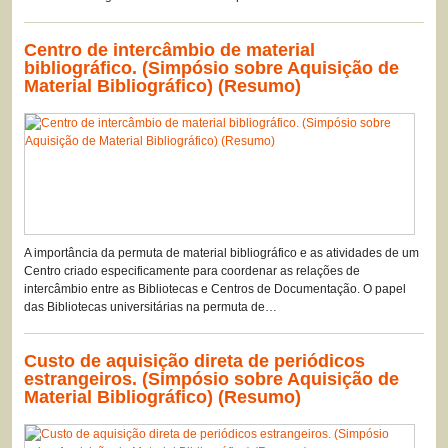
Centro de intercâmbio de material
bibliográfico. (Simpósio sobre Aquisição de
Material Bibliográfico) (Resumo)
A importância da permuta de material bibliográfico e as atividades de um
Centro criado especificamente para coordenar as relações de
intercâmbio entre as Bibliotecas e Centros de Documentação. O papel
das Bibliotecas universitárias na permuta de…
Custo de aquisição direta de periódicos
estrangeiros. (Simpósio sobre Aquisição de
Material Bibliográfico) (Resumo)