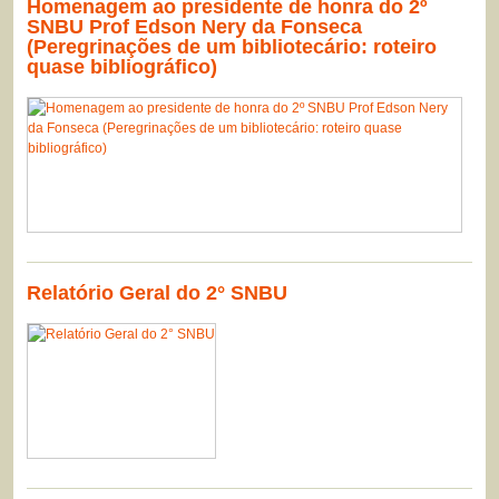
Homenagem ao presidente de honra do 2º
SNBU Prof Edson Nery da Fonseca
(Peregrinações de um bibliotecário: roteiro
quase bibliográfico)
Relatório Geral do 2° SNBU