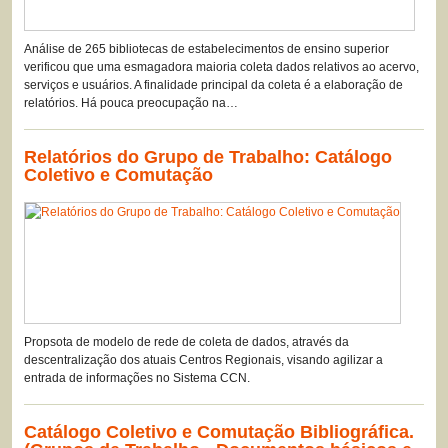
Análise de 265 bibliotecas de estabelecimentos de ensino superior
verificou que uma esmagadora maioria coleta dados relativos ao acervo,
serviços e usuários. A finalidade principal da coleta é a elaboração de
relatórios. Há pouca preocupação na…
Relatórios do Grupo de Trabalho: Catálogo
Coletivo e Comutação
Propsota de modelo de rede de coleta de dados, através da
descentralização dos atuais Centros Regionais, visando agilizar a
entrada de informações no Sistema CCN.
Catálogo Coletivo e Comutação Bibliográfica.