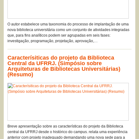
O autor estabelece uma taxonomia do processo de implantação de uma
nova biblioteca universitária como um conjunto de atividades integradas
que, para fins analíticos podem ser agrupadas em seis fases:
investigação, programação, projetação, aprovação,…
Caracterísiticas do projeto da Biblioteca
Central da UFRRJ. (Simpósio sobre
Arquiteturas de Bibliotecas Universitárias)
(Resumo)
Breve apresentação sobre as características do projeto da Biblioteca
central da UFRRJ desde o histórico do campus. relata uma experiência
anterior com projeto inadequado demandando uma nova sede para a