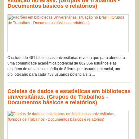
situação no Brasil. (Grupos de Trabalhos -
Documentos básicos e relatórios)
O estudo de 481 bibliotecas universitárias revelou que para atender a
uma comunidade acadêmica potencial de 882.866 usuários elas
dispõem de um acesso médio de 8 livros por usuário potencial, um
bibliotecário para cada 758 usuários potenciais, 2…
Coletas de dados e estatísticas em bibliotecas
universitárias. (Grupos de Trabalhos -
Documentos básicos e relatórios)