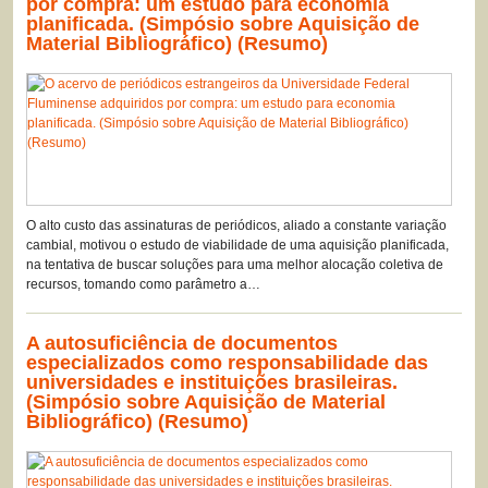
por compra: um estudo para economia
planificada. (Simpósio sobre Aquisição de
Material Bibliográfico) (Resumo)
O alto custo das assinaturas de periódicos, aliado a constante variação
cambial, motivou o estudo de viabilidade de uma aquisição planificada,
na tentativa de buscar soluções para uma melhor alocação coletiva de
recursos, tomando como parâmetro a…
A autosuficiência de documentos
especializados como responsabilidade das
universidades e instituições brasileiras.
(Simpósio sobre Aquisição de Material
Bibliográfico) (Resumo)