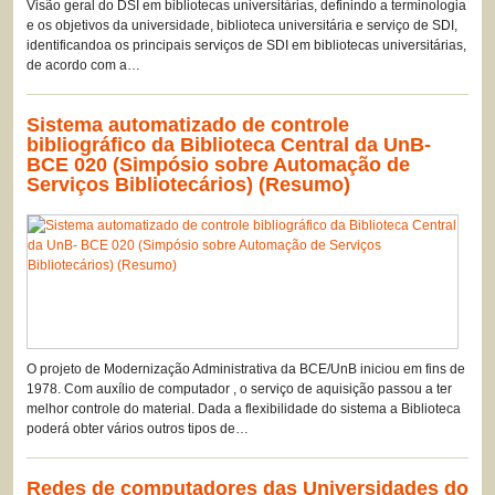
Visão geral do DSI em bibliotecas universitárias, definindo a terminologia
e os objetivos da universidade, biblioteca universitária e serviço de SDI,
identificandoa os principais serviços de SDI em bibliotecas universitárias,
de acordo com a…
Sistema automatizado de controle
bibliográfico da Biblioteca Central da UnB-
BCE 020 (Simpósio sobre Automação de
Serviços Bibliotecários) (Resumo)
O projeto de Modernização Administrativa da BCE/UnB iniciou em fins de
1978. Com auxílio de computador , o serviço de aquisição passou a ter
melhor controle do material. Dada a flexibilidade do sistema a Biblioteca
poderá obter vários outros tipos de…
Redes de computadores das Universidades do