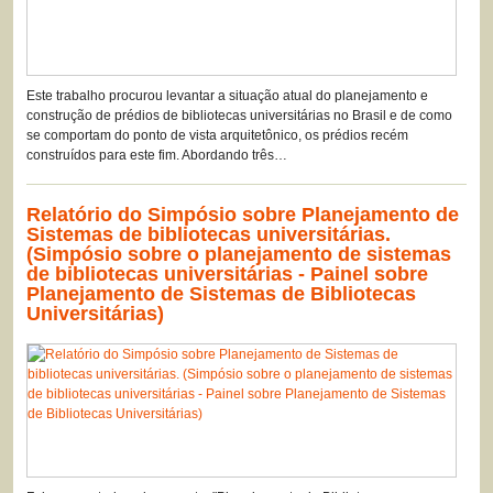
Este trabalho procurou levantar a situação atual do planejamento e
construção de prédios de bibliotecas universitárias no Brasil e de como
se comportam do ponto de vista arquitetônico, os prédios recém
construídos para este fim. Abordando três…
Relatório do Simpósio sobre Planejamento de
Sistemas de bibliotecas universitárias.
(Simpósio sobre o planejamento de sistemas
de bibliotecas universitárias - Painel sobre
Planejamento de Sistemas de Bibliotecas
Universitárias)