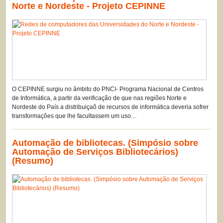
Norte e Nordeste - Projeto CEPINNE
O CEPINNE surgiu no âmbito do PNCI- Programa Nacional de Centros
de Informática, a partir da verificação de que nas regiões Norte e
Nordeste do País a distribuiçaõ de recursos de informática deveria sofrer
transformações que lhe facultassem um uso…
Automação de bibliotecas. (Simpósio sobre
Automação de Serviços Bibliotecários)
(Resumo)