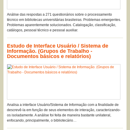
Análise das respostas a 271 questionários sobre o processamento
técnico em bibliotecas universitárias brasileiras. Problemas emergentes.
Problemas aparentemente solucionados. Catalogação, classificação,
catálogos, pessoal técnico e pessoal auxiliar.
Estudo de Interface Usuário / Sistema de
Informação. (Grupos de Trabalho -
Documentos básicos e relatórios)
Analisa a interface Usuário/Sistema de Informação com a finalidade de
descrevê-la em função de seus elementos de interação, caracterizando-
os isoladamente. A análise foi feita de maneira bastante unilateral,
enfocando, principalmente, o bibliotecário…