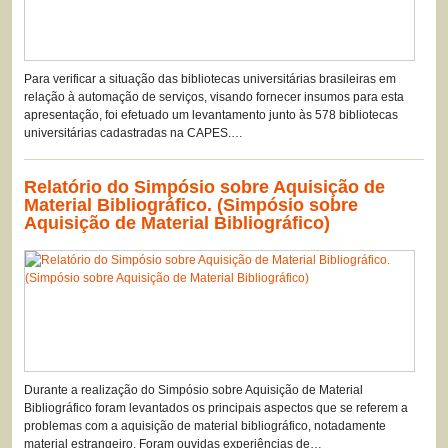
Para verificar a situação das bibliotecas universitárias brasileiras em
relação à automação de serviços, visando fornecer insumos para esta
apresentação, foi efetuado um levantamento junto às 578 bibliotecas
universitárias cadastradas na CAPES.…
Relatório do Simpósio sobre Aquisição de
Material Bibliográfico. (Simpósio sobre
Aquisição de Material Bibliográfico)
Durante a realização do Simpósio sobre Aquisição de Material
Bibliográfico foram levantados os principais aspectos que se referem a
problemas com a aquisição de material bibliográfico, notadamente
material estrangeiro. Foram ouvidas experiências de…