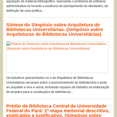
aquisição de material bibliográfico. Apresenta o problema da estrutura
administrativa no tocante a ausência de planejamento de atividades, de
definição de uma política…
Síntese do Simpósio sobre Arquitetura de
Bibliotecas Universitárias. (Simpósio sobre
Arquiteturas de Bibliotecas Universitárias)
Os trabalhos apresentados no o de Arquitetura de Bibliotecas
Univesitárias versaram sobre o posicionamento do bibliotecário o junto
ao arquiteto e vice e versa, formando equipes de trabalho na elaboração
de projetos para a construçãos de bibliotecas…
Prédio da Biblioteca Central da Universidade
Federal do Pará: 2ª etapa memorial descritivo,
explicativo e justificativo. (Simpósio sobre