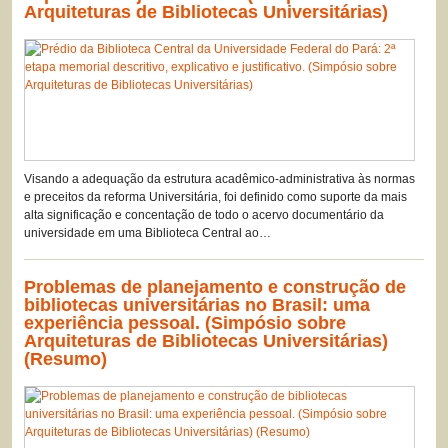
Arquiteturas de Bibliotecas Universitárias)
Visando a adequação da estrutura acadêmico-administrativa às normas
e preceitos da reforma Universitária, foi definido como suporte da mais
alta significação e concentação de todo o acervo documentário da
universidade em uma Biblioteca Central ao…
Problemas de planejamento e construção de
bibliotecas universitárias no Brasil: uma
experiência pessoal. (Simpósio sobre
Arquiteturas de Bibliotecas Universitárias)
(Resumo)