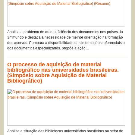
Analisa o problema de auto-suficiência dos documentos nos países do
3.º mundo e destaca a necessidade de melhor orientação na formação
dos acervos. Compara a disponibilidade das informações referenciais e
dos documentos especializados. propõe a ação…
O processo de aquisição de material
bibliográfico nas universidades brasileiras.
(Simpósio sobre Aquisição de Material
Bibliográfico)
Analisa a situação das bibliotecas universitárias brasileiras no setor de