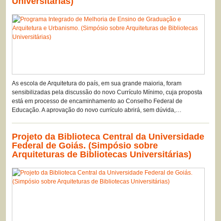
Universitárias)
As escola de Arquitetura do país, em sua grande maioria, foram
sensibilizadas pela discussão do novo Currículo Mínimo, cuja proposta
está em processo de encaminhamento ao Conselho Federal de
Educação. A aprovação do novo currículo abrirá, sem dúvida,…
Projeto da Biblioteca Central da Universidade
Federal de Goiás. (Simpósio sobre
Arquiteturas de Bibliotecas Universitárias)