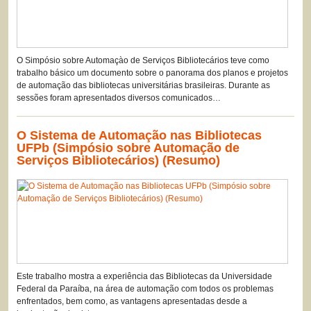
O Simpósio sobre Automaçào de Serviços Bibliotecários teve como
trabalho básico um documento sobre o panorama dos planos e projetos
de automação das bibliotecas universitárias brasileiras. Durante as
sessões foram apresentados diversos comunicados…
O Sistema de Automação nas Bibliotecas
UFPb (Simpósio sobre Automação de
Serviços Bibliotecários) (Resumo)
Este trabalho mostra a experiência das Bibliotecas da Universidade
Federal da Paraíba, na área de automação com todos os problemas
enfrentados, bem como, as vantagens apresentadas desde a