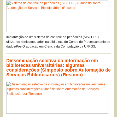
Implantação de um sistema de controle de periódicos (SISCOPE)
utilizando minicomputador, na biblioteca do Centro de Processamento de
dados/Pós-Graduação em Ciência da Computação da UFRGS.
Disseminação seletiva da informação em
bibliotecas universitárias: algumas
considerações (Simpósio sobre Automação de
Serviços Bibliotecários) (Resumo)