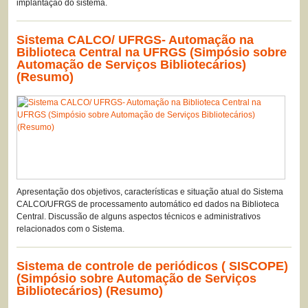
implantação do sistema.
Sistema CALCO/ UFRGS- Automação na
Biblioteca Central na UFRGS (Simpósio sobre
Automação de Serviços Bibliotecários)
(Resumo)
Apresentação dos objetivos, características e situação atual do Sistema
CALCO/UFRGS de processamento automático ed dados na Biblioteca
Central. Discussão de alguns aspectos técnicos e administrativos
relacionados com o Sistema.
Sistema de controle de periódicos ( SISCOPE)
(Simpósio sobre Automação de Serviços
Bibliotecários) (Resumo)