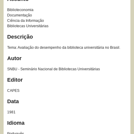
Biblioteconomia
Documentação
Ciência da Informação
Bibliotecas Universitárias
Descrição
Tema: Avaliação do desempenho da biblioteca universitária no Brasil.
Autor
SNBU - Seminário Nacional de Bibliotecas Universitárias
Editor
CAPES
Data
1981
Idioma
Português