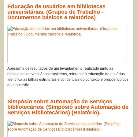
Educação de usuários em bibliotecas
universitárias. (Grupos de Trabalho -
Documentos básicos e relatórios)
Apresenta os resultados de um levantamento realizado junto as
bibliotecas universitárias brasileiras, referente á educação de usuários.
Identifica as falhas estruturais e conceituais do contexto e propõe tópicos
de discussão.
Simpósio sobre Automação de Serviços
bibliotecários. (Simpósio sobre Automação de
Serviços Bibliotecários) (Relatório).