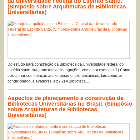
da Universidade Federal do Espírito Santo.
(Simpósio sobre Arquiteturas de Bibliotecas
Universitárias)
Do estudo para construção da Biblioteca da Universidade federal do
espírito santo, surgiram muitas indagações, como por exemplo: 1) Como
posicionar com relação aos equipamentos mecânicos, tais como, ar
condicionado, elevadores, etc? 2) A Biblioteca…
Aspectos de planejamento e construção de
Bibliotecas Universitárias no Brasil. (Simpósio
sobre Arquiteturas de Bibliotecas
Universitárias)