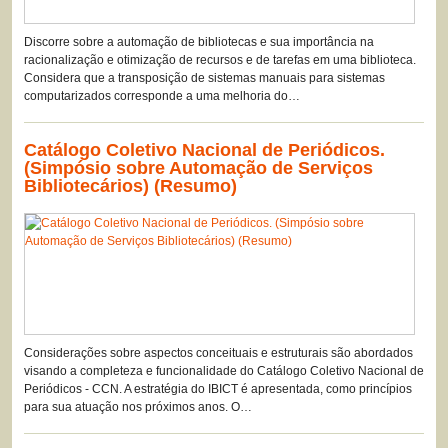
Discorre sobre a automação de bibliotecas e sua importância na
racionalização e otimização de recursos e de tarefas em uma biblioteca.
Considera que a transposição de sistemas manuais para sistemas
computarizados corresponde a uma melhoria do…
Catálogo Coletivo Nacional de Periódicos.
(Simpósio sobre Automação de Serviços
Bibliotecários) (Resumo)
Considerações sobre aspectos conceituais e estruturais são abordados
visando a completeza e funcionalidade do Catálogo Coletivo Nacional de
Periódicos - CCN. A estratégia do IBICT é apresentada, como princípios
para sua atuação nos próximos anos. O…