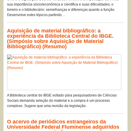
sua importância sócio/econômica e científica e suas dificuldades; o
livreiro e o bibliotecário: semelhanças e diferenças quanto a função.
Desenvolve estes tópicos partindo…
Aquisição de material bibliográfico: a
experiência da Biblioteca Central do IBGE.
(Simpósio sobre Aquisição de Material
Bibliográfico) (Resumo)
A Biblioteca central do IBGE voltado pára pesquisadores de Ciências
Sociais demanda seleção do material e a compra é um processo
complexo. Sugere que uma revisão da legislação.
O acervo de periódicos estrangeiros da
Universidade Federal Fluminense adquiridos