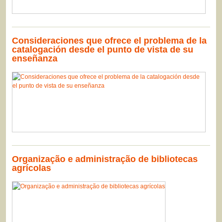
Consideraciones que ofrece el problema de la
catalogación desde el punto de vista de su
enseñanza
Organização e administração de bibliotecas
agrícolas