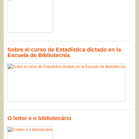
Sobre el curso de Estadística dictado en la
Escuela de Bibliotecnía
O leitor e o bibliotecário