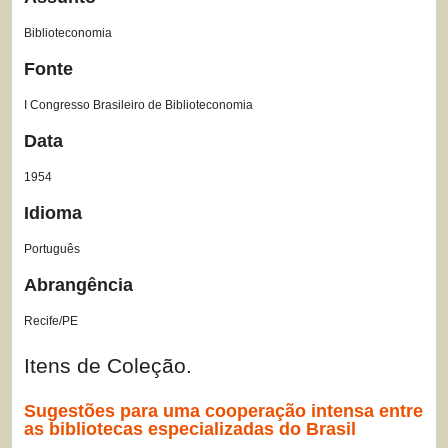
Biblioteconomia
Fonte
I Congresso Brasileiro de Biblioteconomia
Data
1954
Idioma
Português
Abrangência
Recife/PE
Itens de Coleção.
Sugestões para uma cooperação intensa entre
as bibliotecas especializadas do Brasil