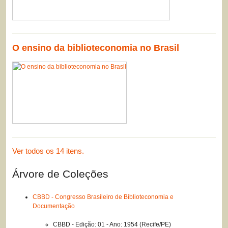
O ensino da biblioteconomia no Brasil
Ver todos os 14 itens.
Árvore de Coleções
CBBD - Congresso Brasileiro de Biblioteconomia e
Documentação
CBBD - Edição: 01 - Ano: 1954 (Recife/PE)