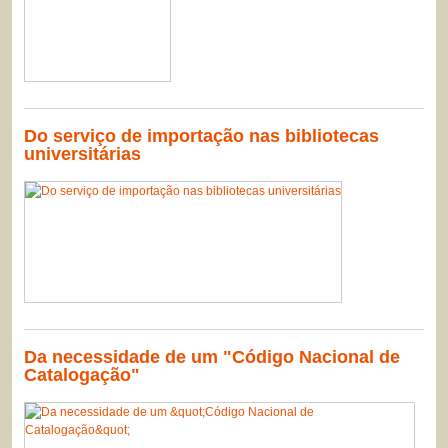
Do serviço de importação nas bibliotecas
universitárias
Da necessidade de um "Código Nacional de
Catalogação"