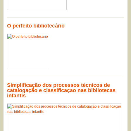
O perfeito bibliotecário
Simplificação dos processos técnicos de
catalogação e classificaçao nas bibliotecas
infantis