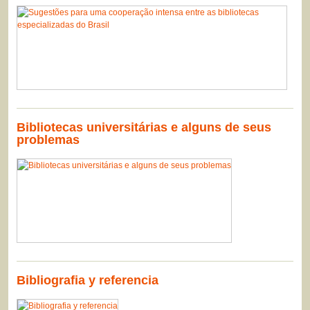
Bibliotecas universitárias e alguns de seus
problemas
Bibliografia y referencia