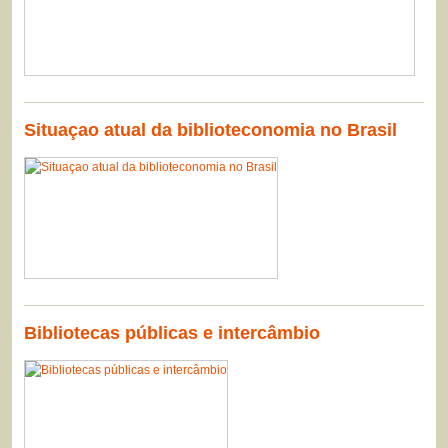
Situaçao atual da biblioteconomia no Brasil
Bibliotecas públicas e intercâmbio