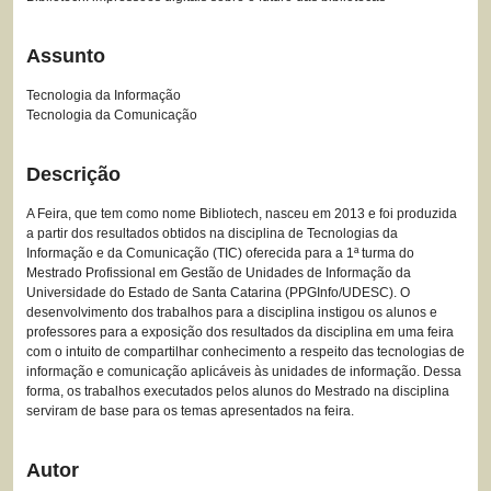
Assunto
Tecnologia da Informação
Tecnologia da Comunicação
Descrição
A Feira, que tem como nome Bibliotech, nasceu em 2013 e foi produzida
a partir dos resultados obtidos na disciplina de Tecnologias da
Informação e da Comunicação (TIC) oferecida para a 1ª turma do
Mestrado Profissional em Gestão de Unidades de Informação da
Universidade do Estado de Santa Catarina (PPGInfo/UDESC). O
desenvolvimento dos trabalhos para a disciplina instigou os alunos e
professores para a exposição dos resultados da disciplina em uma feira
com o intuito de compartilhar conhecimento a respeito das tecnologias de
informação e comunicação aplicáveis às unidades de informação. Dessa
forma, os trabalhos executados pelos alunos do Mestrado na disciplina
serviram de base para os temas apresentados na feira.
Autor