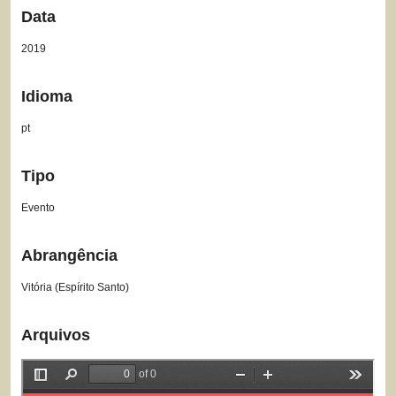
Data
2019
Idioma
pt
Tipo
Evento
Abrangência
Vitória (Espírito Santo)
Arquivos