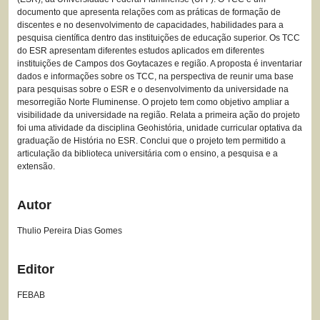
documento que apresenta relações com as práticas de formação de
discentes e no desenvolvimento de capacidades, habilidades para a
pesquisa científica dentro das instituições de educação superior. Os TCC
do ESR apresentam diferentes estudos aplicados em diferentes
instituições de Campos dos Goytacazes e região. A proposta é inventariar
dados e informações sobre os TCC, na perspectiva de reunir uma base
para pesquisas sobre o ESR e o desenvolvimento da universidade na
mesorregião Norte Fluminense. O projeto tem como objetivo ampliar a
visibilidade da universidade na região. Relata a primeira ação do projeto
foi uma atividade da disciplina Geohistória, unidade curricular optativa da
graduação de História no ESR. Conclui que o projeto tem permitido a
articulação da biblioteca universitária com o ensino, a pesquisa e a
extensão.
Autor
Thulio Pereira Dias Gomes
Editor
FEBAB