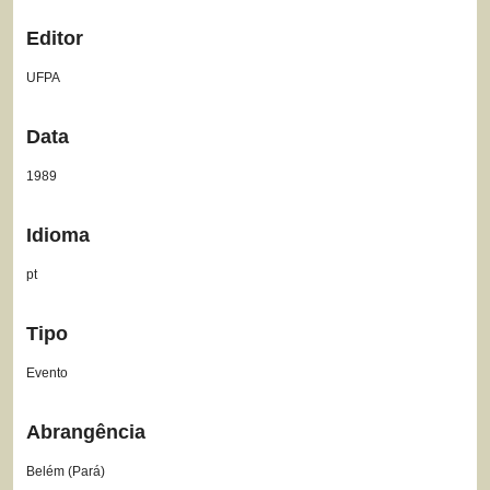
Editor
UFPA
Data
1989
Idioma
pt
Tipo
Evento
Abrangência
Belém (Pará)