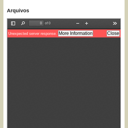
Arquivos