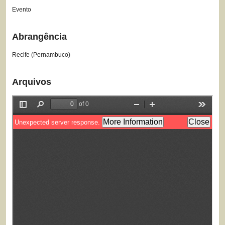
Evento
Abrangência
Recife (Pernambuco)
Arquivos