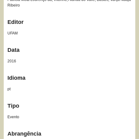
Ribeiro
Editor
UFAM
Data
2016
Idioma
pt
Tipo
Evento
Abrangência