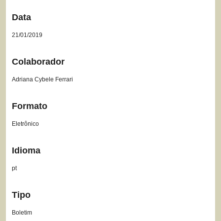
Data
21/01/2019
Colaborador
Adriana Cybele Ferrari
Formato
Eletrônico
Idioma
pt
Tipo
Boletim