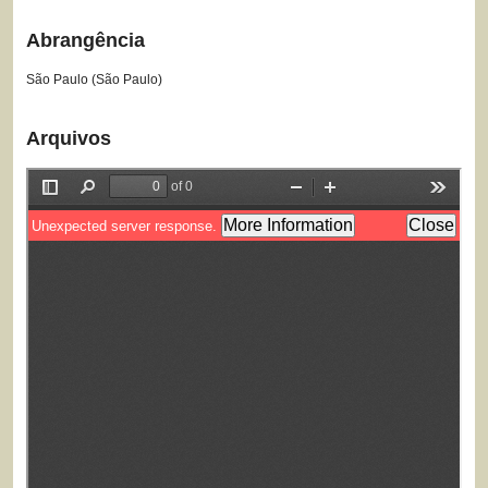
Abrangência
São Paulo (São Paulo)
Arquivos