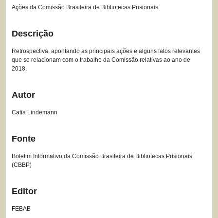
Ações da Comissão Brasileira de Bibliotecas Prisionais
Descrição
Retrospectiva, apontando as principais ações e alguns fatos relevantes
que se relacionam com o trabalho da Comissão relativas ao ano de
2018.
Autor
Catia Lindemann
Fonte
Boletim Informativo da Comissão Brasileira de Bibliotecas Prisionais
(CBBP)
Editor
FEBAB