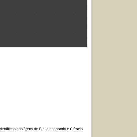
ientíficos nas áreas de Biblioteconomia e Ciência