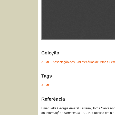
Coleção
ABMG - Associação dos Bibliotecários de Minas Ger
Tags
ABMG
Referência
Emanuelle Geórgia Amaral Ferreira, Jorge Santa Anna
da Informação,”
Repositório - FEBAB
, acesso em 8 