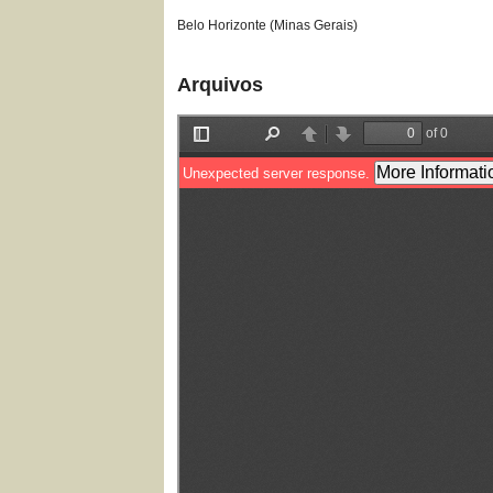
Belo Horizonte (Minas Gerais)
Arquivos