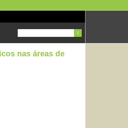
ficos nas áreas de