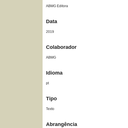
ABMG Editora
Data
2019
Colaborador
ABMG
Idioma
pt
Tipo
Texto
Abrangência