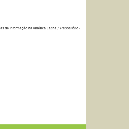
emas de Informação na América Latina.,”
Repositório -