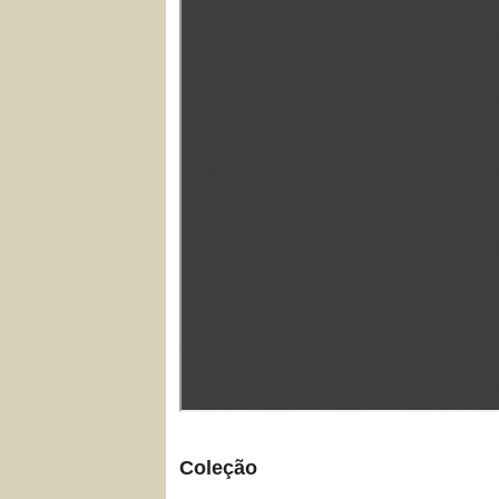
Coleção