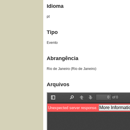
Idioma
pt
Tipo
Evento
Abrangência
Rio de Janeiro (Rio de Janeiro)
Arquivos