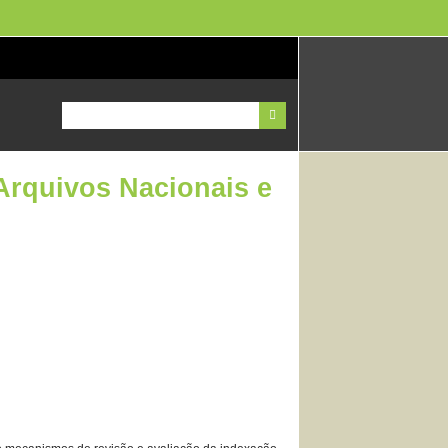
Arquivos Nacionais e