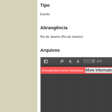
Tipo
Evento
Abrangência
Rio de Janeiro (Rio de Janeiro)
Arquivos