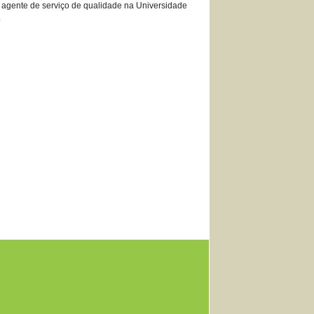
mo agente de serviço de qualidade na Universidade
.