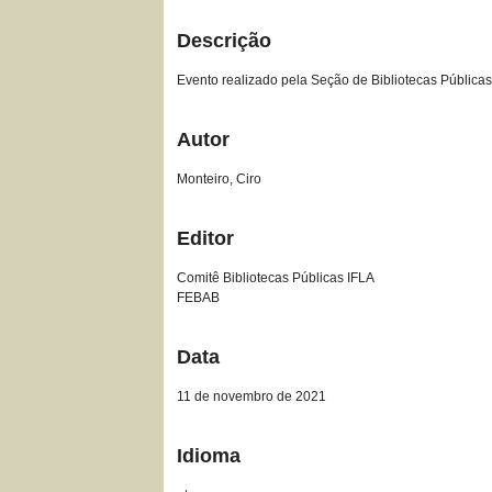
Descrição
Evento realizado pela Seção de Bibliotecas Pública
Autor
Monteiro, Ciro
Editor
Comitê Bibliotecas Públicas IFLA
FEBAB
Data
11 de novembro de 2021
Idioma