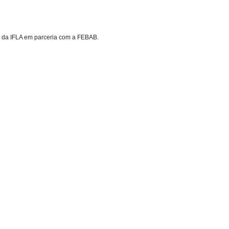
s da IFLA em parceria com a FEBAB.