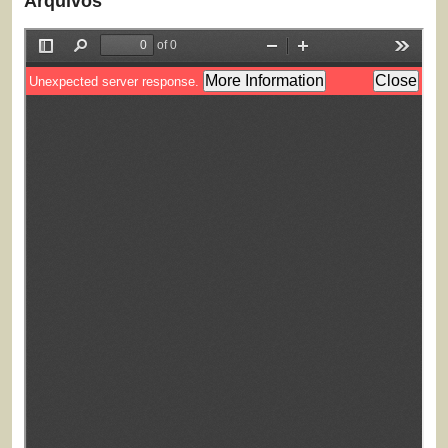
Arquivos