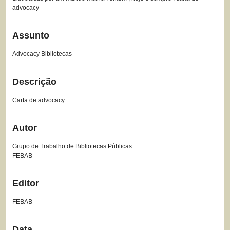
advocacy
Assunto
Advocacy Bibliotecas
Descrição
Carta de advocacy
Autor
Grupo de Trabalho de Bibliotecas Públicas
FEBAB
Editor
FEBAB
Data