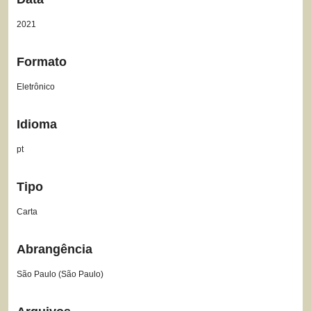
2021
Formato
Eletrônico
Idioma
pt
Tipo
Carta
Abrangência
São Paulo (São Paulo)