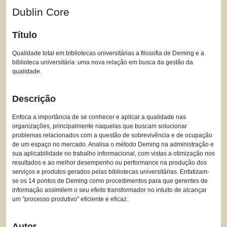
Dublin Core
Título
Qualidade total em bibliotecas universitárias a filosofia de Deming e a
biblioteca universitária: uma nova relação em busca da gestão da
qualidade.
Descrição
Enfoca a importância de se conhecer e aplicar a qualidade nas
organizações, principalmente naquelas que buscam solucionar
problemas relacionados com a questão de sobrevivência e de ocupação
de um espaço no mercado. Analisa o método Deming na administração e
sua aplicabilidade no trabalho informacional, com vistas a otimização nos
resultados e ao melhor desempenho ou performance na produção dos
serviços e produtos gerados pelas bibliotecas universitárias. Enfatizam-
se os 14 pontos de Deming como procedimentos para que gerentes de
informação assimilem o seu efeito transformador no intuito de alcançar
um "processo produtivo" eficiente e eficaz.
Autor