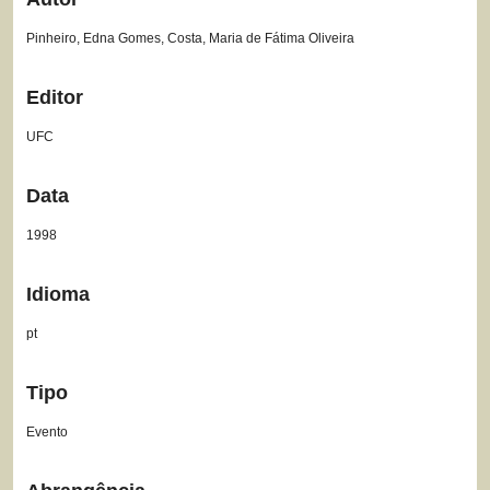
Pinheiro, Edna Gomes, Costa, Maria de Fátima Oliveira
Editor
UFC
Data
1998
Idioma
pt
Tipo
Evento