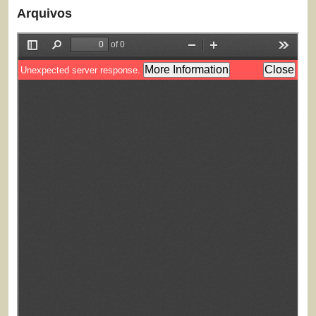
Arquivos