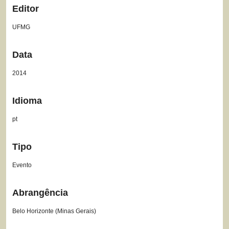
Editor
UFMG
Data
2014
Idioma
pt
Tipo
Evento
Abrangência
Belo Horizonte (Minas Gerais)