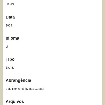
UFMG
Data
2014
Idioma
pt
Tipo
Evento
Abrangência
Belo Horizonte (Minas Gerais)
Arquivos