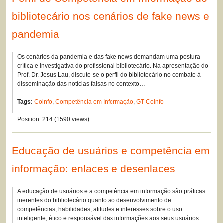
bibliotecário nos cenários de fake news e
pandemia
Os cenários da pandemia e das fake news demandam uma postura
crítica e investigativa do profissional bibliotecário. Na apresentação do
Prof. Dr. Jesus Lau, discute-se o perfil do bibliotecário no combate à
disseminação das notícias falsas no contexto…
Tags:
Coinfo
,
Competência em Informação
,
GT-Coinfo
Position:
214
(
1590
views)
Educação de usuários e competência em
informação: enlaces e desenlaces
A educação de usuários e a competência em informação são práticas
inerentes do bibliotecário quanto ao desenvolvimento de
competências, habilidades, atitudes e interesses sobre o uso
inteligente, ético e responsável das informações aos seus usuários.…