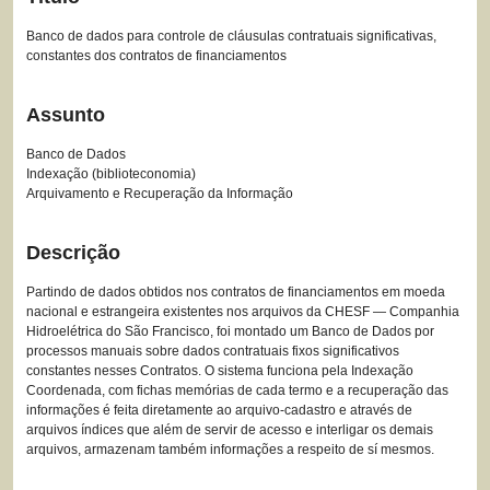
Banco de dados para controle de cláusulas contratuais significativas,
constantes dos contratos de financiamentos
Assunto
Banco de Dados
Indexação (biblioteconomia)
Arquivamento e Recuperação da Informação
Descrição
Partindo de dados obtidos nos contratos de financiamentos em moeda
nacional e estrangeira existentes nos arquivos da CHESF — Companhia
Hidroelétrica do São Francisco, foi montado um Banco de Dados por
processos manuais sobre dados contratuais fixos significativos
constantes nesses Contratos. O sistema funciona pela Indexação
Coordenada, com fichas memórias de cada termo e a recuperação das
informações é feita diretamente ao arquivo-cadastro e através de
arquivos índices que além de servir de acesso e interligar os demais
arquivos, armazenam também informações a respeito de sí mesmos.