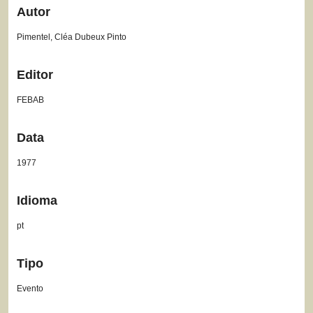
Autor
Pimentel, Cléa Dubeux Pinto
Editor
FEBAB
Data
1977
Idioma
pt
Tipo
Evento