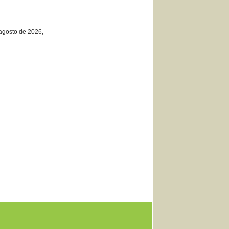
agosto de 2026,