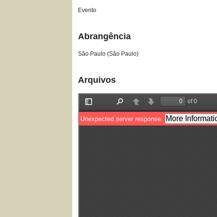
Evento
Abrangência
São Paulo (São Paulo)
Arquivos