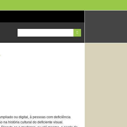
.
mpliado ou digital, à pessoas com deficiência
na história cultural do deficiente visual.