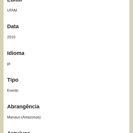
UFAM
Data
2016
Idioma
pt
Tipo
Evento
Abrangência
Manaus (Amazonas)