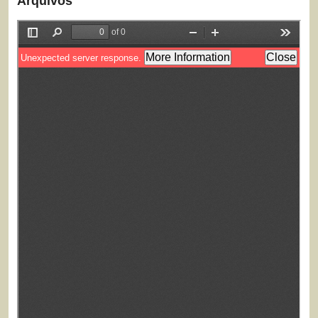
Arquivos