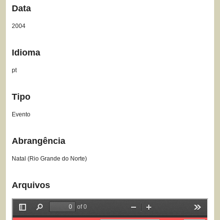
Data
2004
Idioma
pt
Tipo
Evento
Abrangência
Natal (Rio Grande do Norte)
Arquivos