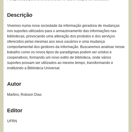
Descrição
Vivemos numa nova sociedade da informação geradora de mudanças
nos suportes utilizados para o armazenamento das informações nas
bibliotecas, provocando uma alteração dos produtos e dos serviços
oferecidos pelas mesmas aos seus usuários e uma mudança
comportamental dos gestores da informação. Buscaremos analisar nesse
trabalho como os novos tipos de paradigmas podem ser unidos e
cooperativos, formando um novo estilo de biblioteca, onde vários
suportes possam ser utilizados ao mesmo tempo, transformando e
instituindo a Biblioteca Universal.
Autor
Martins, Robson Dias
Editor
UFRN