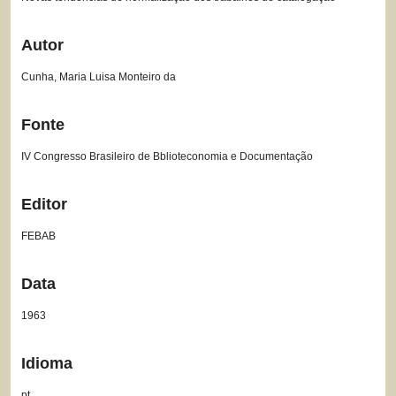
Autor
Cunha, Maria Luisa Monteiro da
Fonte
IV Congresso Brasileiro de Bblioteconomia e Documentação
Editor
FEBAB
Data
1963
Idioma
pt