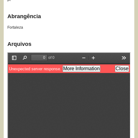
Abrangência
Fortaleza
Arquivos