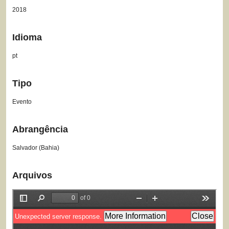
2018
Idioma
pt
Tipo
Evento
Abrangência
Salvador (Bahia)
Arquivos