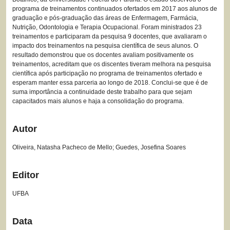
programa de treinamentos continuados ofertados em 2017 aos alunos de
graduação e pós-graduação das áreas de Enfermagem, Farmácia,
Nutrição, Odontologia e Terapia Ocupacional. Foram ministrados 23
treinamentos e participaram da pesquisa 9 docentes, que avaliaram o
impacto dos treinamentos na pesquisa científica de seus alunos. O
resultado demonstrou que os docentes avaliam positivamente os
treinamentos, acreditam que os discentes tiveram melhora na pesquisa
científica após participação no programa de treinamentos ofertado e
esperam manter essa parceria ao longo de 2018. Conclui-se que é de
suma importância a continuidade deste trabalho para que sejam
capacitados mais alunos e haja a consolidação do programa.
Autor
Oliveira, Natasha Pacheco de Mello; Guedes, Josefina Soares
Editor
UFBA
Data