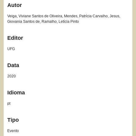
Autor
Veiga, Viviane Santos de Oliveira, Mendes, Patrícia Carvalho, Jesus,
Giovania Santos de, Ramalho, Letícia Pinto
Editor
UFG
Data
2020
Idioma
pt
Tipo
Evento