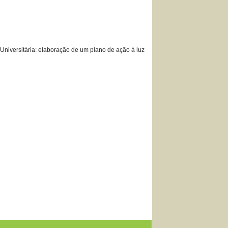
a Universitária: elaboração de um plano de ação à luz