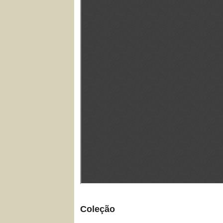
Coleção