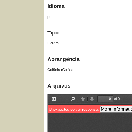
Idioma
pt
Tipo
Evento
Abrangência
Goiânia (Goiás)
Arquivos