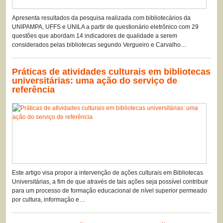
Apresenta resultados da pesquisa realizada com bibliotecários da
UNIPAMPA, UFFS e UNILA a partir de questionário eletrônico com 29
questões que abordam 14 indicadores de qualidade a serem
considerados pelas bibliotecas segundo Vergueiro e Carvalho…
Práticas de atividades culturais em bibliotecas
universitárias: uma ação do serviço de
referência
Este artigo visa propor a intervenção de ações culturais em Bibliotecas
Universitárias, a fim de que através de tais ações seja possível contribuir
para um processo de formação educacional de nível superior permeado
por cultura, informação e…