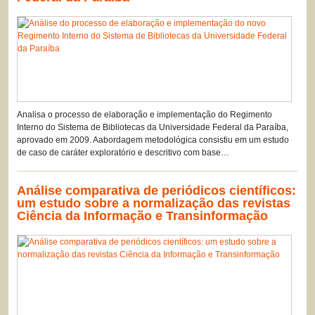
Analisa o processo de elaboração e implementação do Regimento
Interno do Sistema de Bibliotecas da Universidade Federal da Paraíba,
aprovado em 2009. Aabordagem metodológica consistiu em um estudo
de caso de caráter exploratório e descritivo com base…
Análise comparativa de periódicos científicos:
um estudo sobre a normalização das revistas
Ciência da Informação e Transinformação