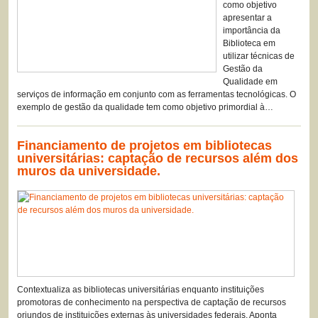
como objetivo
apresentar a
importância da
Biblioteca em
utilizar técnicas de
Gestão da
Qualidade em
serviços de informação em conjunto com as ferramentas tecnológicas. O
exemplo de gestão da qualidade tem como objetivo primordial à…
Financiamento de projetos em bibliotecas
universitárias: captação de recursos além dos
muros da universidade.
Contextualiza as bibliotecas universitárias enquanto instituições
promotoras de conhecimento na perspectiva de captação de recursos
oriundos de instituições externas às universidades federais. Aponta