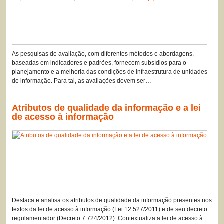
As pesquisas de avaliação, com diferentes métodos e abordagens,
baseadas em indicadores e padrões, fornecem subsídios para o
planejamento e a melhoria das condições de infraestrutura de unidades
de informação. Para tal, as avaliações devem ser…
Atributos de qualidade da informação e a lei
de acesso à informação
Destaca e analisa os atributos de qualidade da informação presentes nos
textos da lei de acesso à informação (Lei 12.527/2011) e de seu decreto
regulamentador (Decreto 7.724/2012). Contextualiza a lei de acesso à