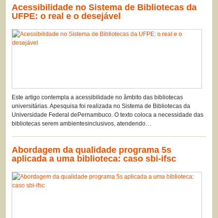
Acessibilidade no Sistema de Bibliotecas da
UFPE: o real e o desejável
Este artigo contempla a acessibilidade no âmbito das bibliotecas
universitárias. Apesquisa foi realizada no Sistema de Bibliotecas da
Universidade Federal dePernambuco. O texto coloca a necessidade das
bibliotecas serem ambientesinclusivos, atendendo…
Abordagem da qualidade programa 5s
aplicada a uma biblioteca: caso sbi-ifsc