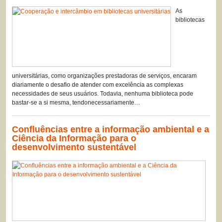
As
bibliotecas
universitárias, como organizações prestadoras de serviços, encaram
diariamente o desafio de atender com excelência as complexas
necessidades de seus usuários. Todavia, nenhuma biblioteca pode
bastar-se a si mesma, tendonecessariamente…
Confluências entre a informação ambiental e a
Ciência da Informação para o
desenvolvimento sustentável