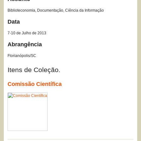
Biblioteconomia, Documentação, Ciência da Informação
Data
7-10 de Julho de 2013
Abrangência
Florianópolis/SC
Itens de Coleção.
Comissão Científica