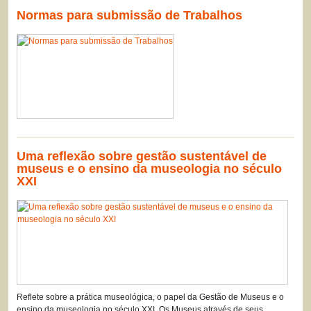
Normas para submissão de Trabalhos
Uma reflexão sobre gestão sustentável de
museus e o ensino da museologia no século
XXI
Reflete sobre a prática museológica, o papel da Gestão de Museus e o
ensino da museologia no século XXI. Os Museus através de seus