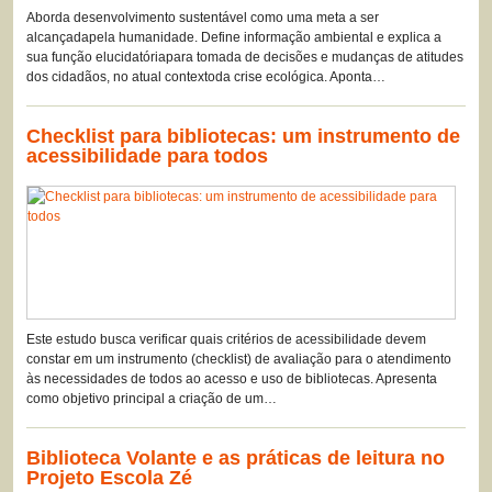
Aborda desenvolvimento sustentável como uma meta a ser
alcançadapela humanidade. Define informação ambiental e explica a
sua função elucidatóriapara tomada de decisões e mudanças de atitudes
dos cidadãos, no atual contextoda crise ecológica. Aponta…
Checklist para bibliotecas: um instrumento de
acessibilidade para todos
Este estudo busca verificar quais critérios de acessibilidade devem
constar em um instrumento (checklist) de avaliação para o atendimento
às necessidades de todos ao acesso e uso de bibliotecas. Apresenta
como objetivo principal a criação de um…
Biblioteca Volante e as práticas de leitura no
Projeto Escola Zé