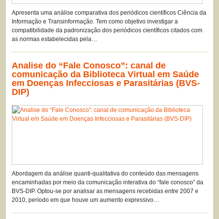
Apresenta uma análise comparativa dos periódicos científicos Ciência da
Informação e Transinformação. Tem como objetivo investigar a
compatibilidade da padronização dos periódicos científicos citados com
as normas estabelecidas pela…
Analise do “Fale Conosco”: canal de
comunicação da Biblioteca Virtual em Saúde
em Doenças Infecciosas e Parasitárias (BVS-
DIP)
Abordagem da análise quanti-qualitativa do conteúdo das mensagens
encaminhadas por meio da comunicação interativa do “fale conosco” da
BVS-DIP. Optou-se por analisar as mensagens recebidas entre 2007 e
2010, período em que houve um aumento expressivo…