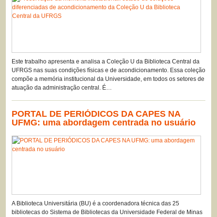
Este trabalho apresenta e analisa a Coleção U da Biblioteca Central da
UFRGS nas suas condições físicas e de acondicionamento. Essa coleção
compõe a memória institucional da Universidade, em todos os setores de
atuação da administração central. É…
PORTAL DE PERIÓDICOS DA CAPES NA
UFMG: uma abordagem centrada no usuário
A Biblioteca Universitária (BU) é a coordenadora técnica das 25
bibliotecas do Sistema de Bibliotecas da Universidade Federal de Minas