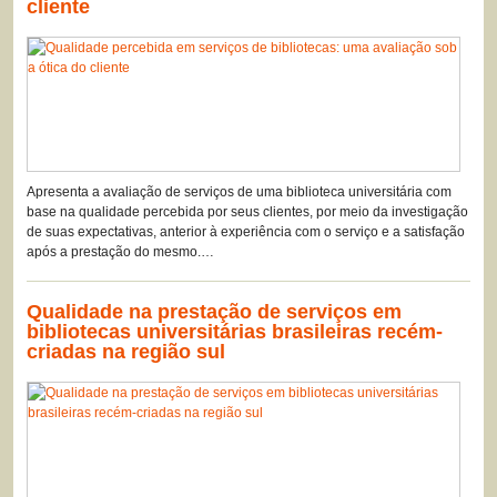
cliente
Apresenta a avaliação de serviços de uma biblioteca universitária com
base na qualidade percebida por seus clientes, por meio da investigação
de suas expectativas, anterior à experiência com o serviço e a satisfação
após a prestação do mesmo.…
Qualidade na prestação de serviços em
bibliotecas universitárias brasileiras recém-
criadas na região sul