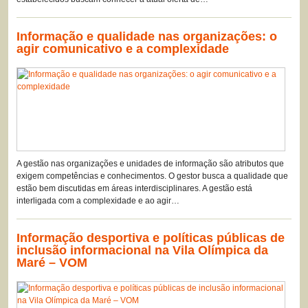
Informação e qualidade nas organizações: o
agir comunicativo e a complexidade
A gestão nas organizações e unidades de informação são atributos que
exigem competências e conhecimentos. O gestor busca a qualidade que
estão bem discutidas em áreas interdisciplinares. A gestão está
interligada com a complexidade e ao agir…
Informação desportiva e políticas públicas de
inclusão informacional na Vila Olímpica da
Maré – VOM