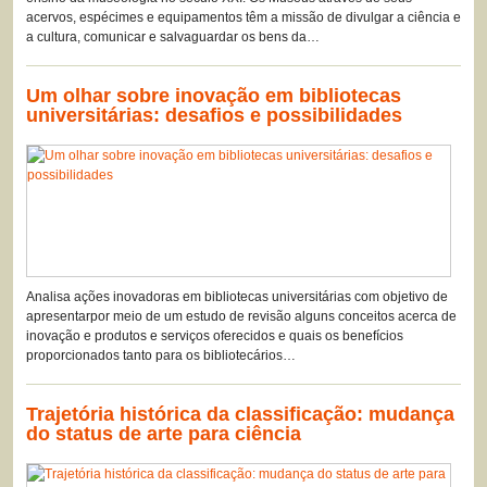
acervos, espécimes e equipamentos têm a missão de divulgar a ciência e
a cultura, comunicar e salvaguardar os bens da…
Um olhar sobre inovação em bibliotecas
universitárias: desafios e possibilidades
Analisa ações inovadoras em bibliotecas universitárias com objetivo de
apresentarpor meio de um estudo de revisão alguns conceitos acerca de
inovação e produtos e serviços oferecidos e quais os benefícios
proporcionados tanto para os bibliotecários…
Trajetória histórica da classificação: mudança
do status de arte para ciência