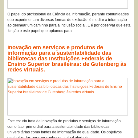
O papel do profissional da Ciência da Informação, perante comunidades
que experimentam diversas formas de exclusão, é mediar a informação
ao delinear um caminho para a inclusão social. E é por observar que esta
função e este papel que optamos para…
Inovação em serviços e produtos de
informação para a sustentabilidade das
bibliotecas das Instituições Federais de
Ensino Superior brasileiras: de Gutenberg às
redes virtuais.
Este estudo trata da inovação de produtos e serviços de informação
como fator primordial para a sustentabilidade das bibliotecas
universitárias como fontes de informação de qualidade. Os objetivos
estabelecidos buscam conhecer a atual oferta de…