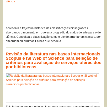
Apresenta a trajetória histórica das classificações bibliográficas
abordando o momento em que esta progrediu do status de arte para o de
ciência. Conceitua a classificação como o ato de arranjar em classes, por
em ordem ou arrumar. Enfoca que desde a…
Revisão da literatura nas bases internacionais
Scopus e ISI Web of Science para seleção de
critérios para avaliação de serviços oferecidos
por bibliotecas
Este trabalho tem por objetivo fazer uma busca nas bases internacionais