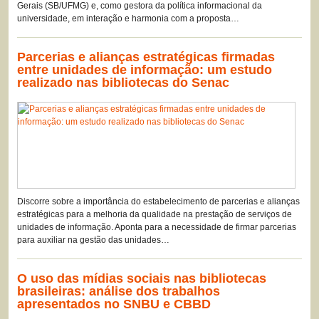
Gerais (SB/UFMG) e, como gestora da política informacional da
universidade, em interação e harmonia com a proposta…
Parcerias e alianças estratégicas firmadas
entre unidades de informação: um estudo
realizado nas bibliotecas do Senac
Discorre sobre a importância do estabelecimento de parcerias e alianças
estratégicas para a melhoria da qualidade na prestação de serviços de
unidades de informação. Aponta para a necessidade de firmar parcerias
para auxiliar na gestão das unidades…
O uso das mídias sociais nas bibliotecas
brasileiras: análise dos trabalhos
apresentados no SNBU e CBBD