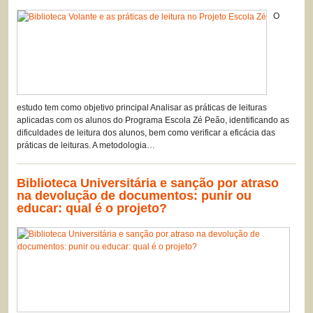
O
estudo tem como objetivo principal Analisar as práticas de leituras
aplicadas com os alunos do Programa Escola Zé Peão, identificando as
dificuldades de leitura dos alunos, bem como verificar a eficácia das
práticas de leituras. A metodologia…
Biblioteca Universitária e sanção por atraso
na devolução de documentos: punir ou
educar: qual é o projeto?