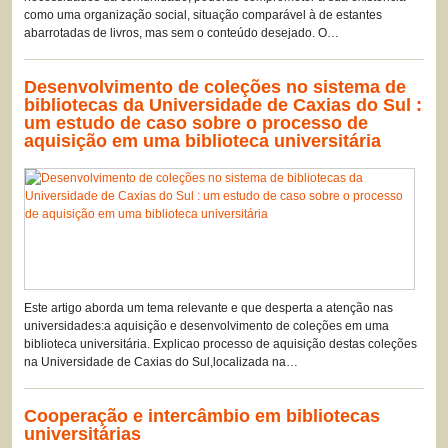
como uma organização social, situação comparável à de estantes
abarrotadas de livros, mas sem o conteúdo desejado. O…
Desenvolvimento de coleções no sistema de
bibliotecas da Universidade de Caxias do Sul :
um estudo de caso sobre o processo de
aquisição em uma biblioteca universitária
Este artigo aborda um tema relevante e que desperta a atenção nas
universidades:a aquisição e desenvolvimento de coleções em uma
biblioteca universitária. Explicao processo de aquisição destas coleções
na Universidade de Caxias do Sul,localizada na…
Cooperação e intercâmbio em bibliotecas
universitárias