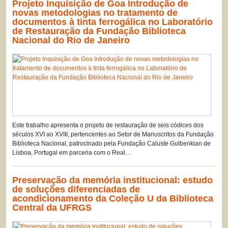
Projeto Inquisição de Goa Introdução de
novas metodologias no tratamento de
documentos à tinta ferrogálica no Laboratório
de Restauração da Fundação Biblioteca
Nacional do Rio de Janeiro
Este trabalho apresenta o projeto de restauração de seis códices dos
séculos XVI ao XVIII, pertencentes ao Setor de Manuscritos da Fundação
Biblioteca Nacional, patrocinado pela Fundação Caluste Gulbenkian de
Lisboa, Portugal em parceria com o Real…
Preservação da memória institucional: estudo
de soluções diferenciadas de
acondicionamento da Coleção U da Biblioteca
Central da UFRGS