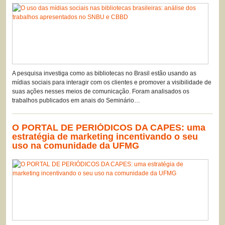
A pesquisa investiga como as bibliotecas no Brasil estão usando as
mídias sociais para interagir com os clientes e promover a visibilidade de
suas ações nesses meios de comunicação. Foram analisados os
trabalhos publicados em anais do Seminário…
O PORTAL DE PERIÓDICOS DA CAPES: uma
estratégia de marketing incentivando o seu
uso na comunidade da UFMG