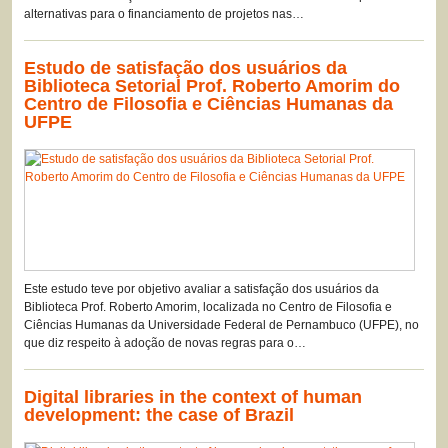
alternativas para o financiamento de projetos nas…
Estudo de satisfação dos usuários da
Biblioteca Setorial Prof. Roberto Amorim do
Centro de Filosofia e Ciências Humanas da
UFPE
Este estudo teve por objetivo avaliar a satisfação dos usuários da
Biblioteca Prof. Roberto Amorim, localizada no Centro de Filosofia e
Ciências Humanas da Universidade Federal de Pernambuco (UFPE), no
que diz respeito à adoção de novas regras para o…
Digital libraries in the context of human
development: the case of Brazil