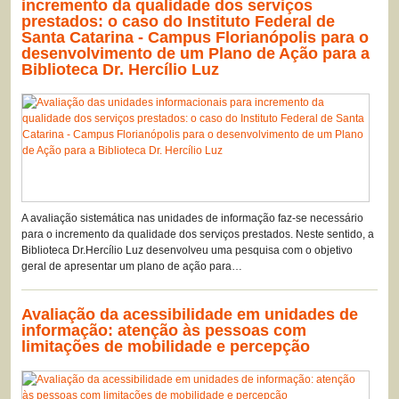
incremento da qualidade dos serviços
prestados: o caso do Instituto Federal de
Santa Catarina - Campus Florianópolis para o
desenvolvimento de um Plano de Ação para a
Biblioteca Dr. Hercílio Luz
A avaliação sistemática nas unidades de informação faz-se necessário
para o incremento da qualidade dos serviços prestados. Neste sentido, a
Biblioteca Dr.Hercílio Luz desenvolveu uma pesquisa com o objetivo
geral de apresentar um plano de ação para…
Avaliação da acessibilidade em unidades de
informação: atenção às pessoas com
limitações de mobilidade e percepção