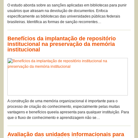
O estudo aborda sobre as sanções aplicadas em bibliotecas para punir
usuários que atrasam na devolução de documentos. Enfoca
especificamente as bibliotecas das universidades públicas federais
brasileiras. Identifica as formas de sanção recorrentes…
Benefícios da implantação de repositório
institucional na preservação da memória
institucional
A construção de uma memória organizacional é importante para o
processo de criação do conhecimento, especialmente pelas muitas
vantagens e benefícios queela apresenta para qualquer instituição. Para
que o fluxo de conhecimento e aprendizagem não se…
Avaliação das unidades informacionais para