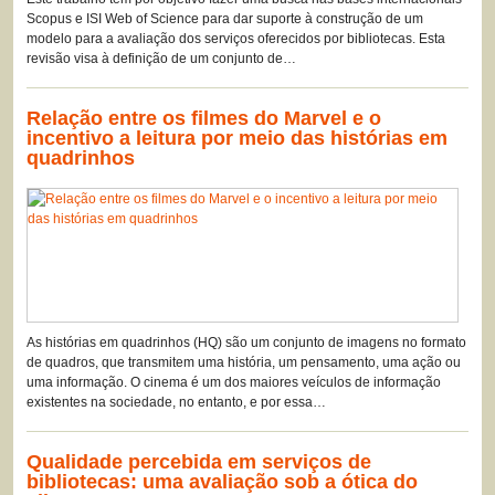
Scopus e ISI Web of Science para dar suporte à construção de um
modelo para a avaliação dos serviços oferecidos por bibliotecas. Esta
revisão visa à definição de um conjunto de…
Relação entre os filmes do Marvel e o
incentivo a leitura por meio das histórias em
quadrinhos
As histórias em quadrinhos (HQ) são um conjunto de imagens no formato
de quadros, que transmitem uma história, um pensamento, uma ação ou
uma informação. O cinema é um dos maiores veículos de informação
existentes na sociedade, no entanto, e por essa…
Qualidade percebida em serviços de
bibliotecas: uma avaliação sob a ótica do