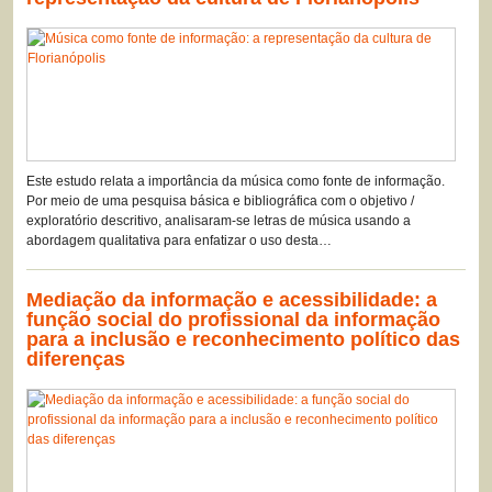
Este estudo relata a importância da música como fonte de informação.
Por meio de uma pesquisa básica e bibliográfica com o objetivo /
exploratório descritivo, analisaram-se letras de música usando a
abordagem qualitativa para enfatizar o uso desta…
Mediação da informação e acessibilidade: a
função social do profissional da informação
para a inclusão e reconhecimento político das
diferenças