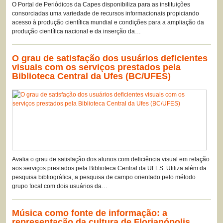
O Portal de Periódicos da Capes disponibiliza para as instituições
consorciadas uma variedade de recursos informacionais propiciando
acesso à produção científica mundial e condições para a ampliação da
produção científica nacional e da inserção da…
O grau de satisfação dos usuários deficientes
visuais com os serviços prestados pela
Biblioteca Central da Ufes (BC/UFES)
Avalia o grau de satisfação dos alunos com deficiência visual em relação
aos serviços prestados pela Biblioteca Central da UFES. Utiliza além da
pesquisa bibliográfica, a pesquisa de campo orientado pelo método
grupo focal com dois usuários da…
Música como fonte de informação: a
representação da cultura de Florianópolis