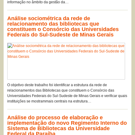
informação no âmbito da gestão da…
Análise sociométrica da rede de
relacionamento das bibliotecas que
constituem o Consórcio das Universidades
Federais do Sul-Sudeste de Minas Gerais
O objetivo deste trabalho foi identificar a estrutura da rede de
relacionamentos das Bibliotecas que constituem o Consórcio das
Universidades Federais do Sul-Sudeste de Minas Gerais e verificar quais
instituições se mostrammais centrais na estrutura…
Análise do processo de elaboração e
implementação do novo Regimento Interno do
Sistema de Bibliotecas da Universidade
Federal da Paraíba