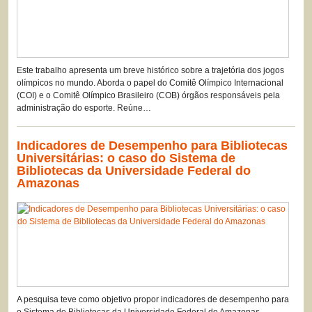
Este trabalho apresenta um breve histórico sobre a trajetória dos jogos
olímpicos no mundo. Aborda o papel do Comitê Olímpico Internacional
(COI) e o Comitê Olímpico Brasileiro (COB) órgãos responsáveis pela
administração do esporte. Reúne…
Indicadores de Desempenho para Bibliotecas
Universitárias: o caso do Sistema de
Bibliotecas da Universidade Federal do
Amazonas
A pesquisa teve como objetivo propor indicadores de desempenho para